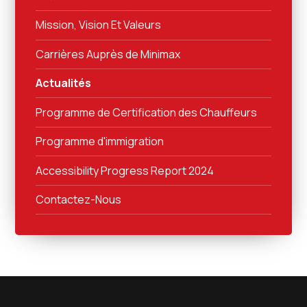
Mission, Vision Et Valeurs
Carrières Auprès de Minimax
Actualités
Programme de Certification des Chauffeurs
Programme d'immigration
Accessibility Progress Report 2024
Contactez-Nous