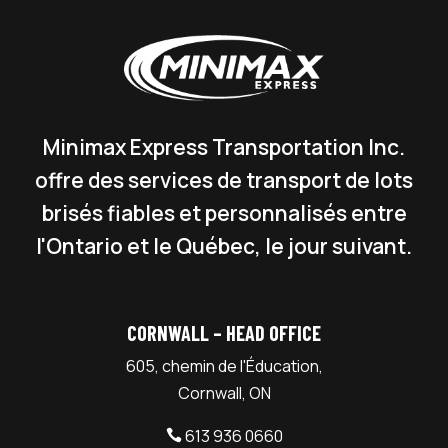
Minimax Express Transportation Inc.
offre des services de transport de lots
brisés fiables et personnalisés entre
l'Ontario et le Québec, le jour suivant.
CORNWALL – HEAD OFFICE
605, chemin de l'Éducation,
Cornwall, ON
613 936 0660
