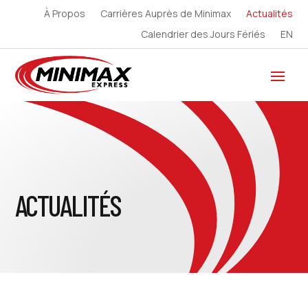
À Propos
Carrières Auprès de Minimax
Actualités
Calendrier des Jours Fériés
EN
ACTUALITÉS