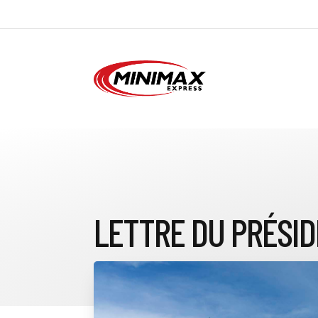
LETTRE DU PRÉSI