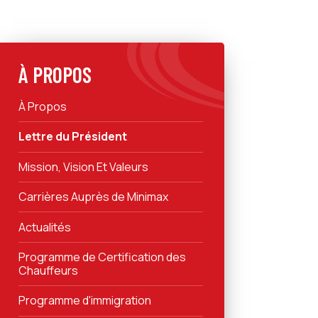
À PROPOS
À Propos
Lettre du Président
Mission, Vision Et Valeurs
Carrières Auprès de Minimax
Actualités
Programme de Certification des
Chauffeurs
Programme d'immigration