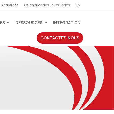
Actualités
Calendrier des Jours Fériés
EN
CES
RESSOURCES
INTEGRATION
CONTACTEZ-NOUS