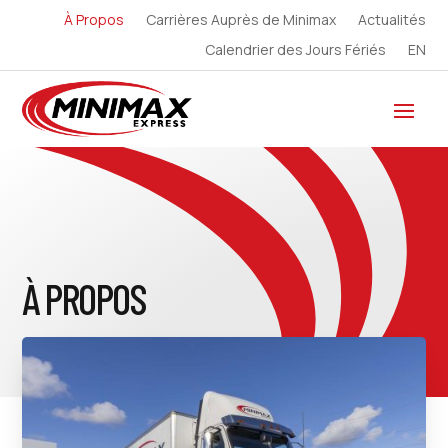
À Propos
Carrières Auprès de Minimax
Actualités
Calendrier des Jours Fériés
EN
À PROPOS