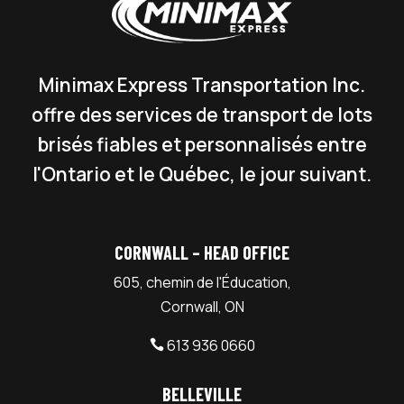
Minimax Express Transportation Inc.
offre des services de transport de lots
brisés fiables et personnalisés entre
l'Ontario et le Québec, le jour suivant.
CORNWALL – HEAD OFFICE
605, chemin de l'Éducation,
Cornwall, ON
613 936 0660

BELLEVILLE