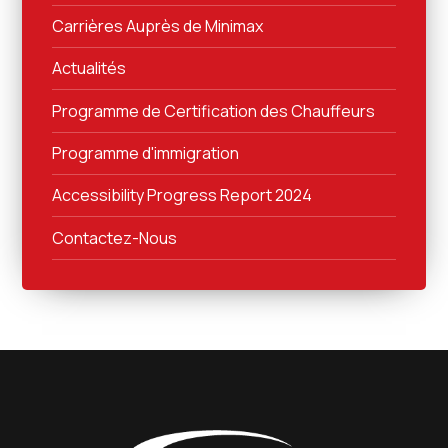
Carrières Auprès de Minimax
Actualités
Programme de Certification des Chauffeurs
Programme d'immigration
Accessibility Progress Report 2024
Contactez-Nous