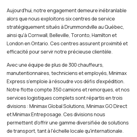
Aujourd'hui, notre engagement demeure inébranlable
alors que nous exploitons six centres de service
stratégiquement situés à Drummondville au Québec,
ainsi qu'à Cornwall, Belleville, Toronto, Hamilton et
London en Ontario. Ces centres assurent proximité et
efficacité pour servir notre précieuse clientèle.
Avec une équipe de plus de 300 chauffeurs,
manutentionnaires, techniciens et employés, Minimax
Express s'emploie à résoudre vos défis d'expédition.
Notre flotte compte 350 camions et remorques, et nos
services logistiques complets sont répartis en trois
divisions : Minimax Global Solutions, Minimax GO Direct
et Minimax Entreposage. Ces divisions nous
permettent d'offrir une gamme diversifiée de solutions
de transport, tant à l'échelle locale qu'internationale.